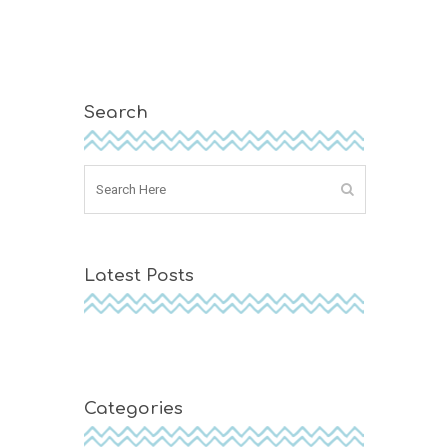
Search
Latest Posts
Categories