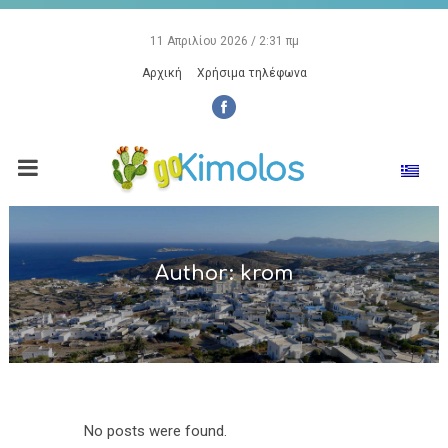
11 Απριλίου 2026 / 2:31 πμ
Αρχική
Χρήσιμα τηλέφωνα
Author: krom
No posts were found.