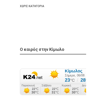
ΧΩΡΙΣ ΚΑΤΗΓΟΡΙΑ
Ο καιρός στην Κίμωλο