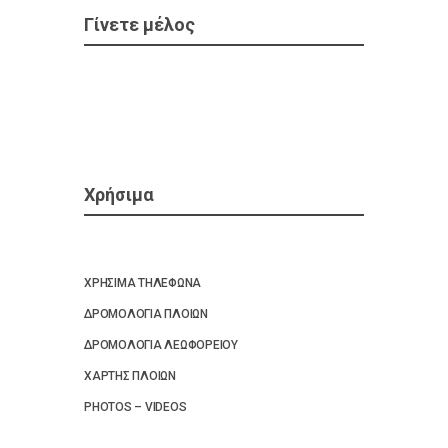
Γίνετε μέλος
Χρήσιμα
ΧΡΗΣΙΜΑ ΤΗΛΕΦΩΝΑ
ΔΡΟΜΟΛΟΓΙΑ ΠΛΟΙΩΝ
ΔΡΟΜΟΛΟΓΙΑ ΛΕΩΦΟΡΕΙΟΥ
ΧΑΡΤΗΣ ΠΛΟΙΩΝ
PHOTOS – VIDEOS