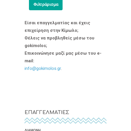
Φιλτράρισμα
Είσαι επαγγελματίας και έχεις
επιχείρηση στην Κίμωλο;
Θέλεις να προβληθείς μέσω του
gokimolos;
Επικοινώνησε μαζί μας μέσω του e-
mail:
info@gokimolos.gr
.
ΕΠΑΓΓΕΛΜΑΤΙΕΣ
ΔΙΑΜΟΝΗ