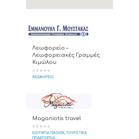
Λεωφορείο –
Λεωφορειακές Γραμμές
Κιμώλου
ΛΕΩΦΟΡΕΙΟ
Maganiotis travel
ΕΙΣΙΤΗΡΙΑ ΠΛΟΙΩΝ
ΤΟΥΡΙΣΤΙΚΑ
ΠΡΑΚΤΟΡΕΙΑ