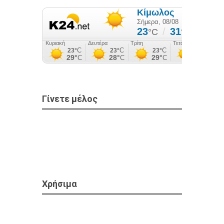
Γίνετε μέλος
Χρήσιμα