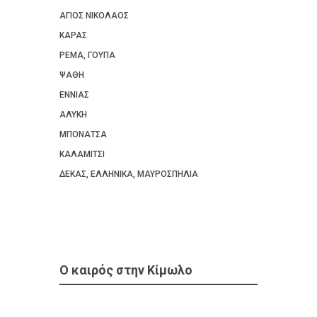
ΑΓΙΟΣ ΝΙΚΟΛΑΟΣ
ΚΑΡΑΣ
ΡΕΜΑ, ΓΟΥΠΑ
ΨΑΘΗ
ΕΝΝΙΑΣ
ΑΛΥΚΗ
ΜΠΟΝΑΤΣΑ
ΚΑΛΑΜΙΤΣΙ
ΔΕΚΑΣ, ΕΛΛΗΝΙΚΑ, ΜΑΥΡΟΣΠΗΛΙΑ
Ο καιρός στην Κίμωλο