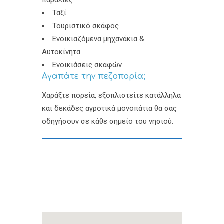
παραλίες
Ταξί
Τουριστικό σκάφος
Ενοικιαζόμενα μηχανάκια &
Αυτοκίνητα
Ενοικιάσεις σκαφών
Αγαπάτε την πεζοπορία;
Χαράξτε πορεία, εξοπλιστείτε κατάλληλα
και δεκάδες αγροτικά μονοπάτια θα σας
οδηγήσουν σε κάθε σημείο του νησιού.