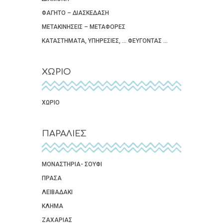
ΦΑΓΗΤΟ – ΔΙΑΣΚΕΔΑΣΗ
ΜΕΤΑΚΙΝΗΣΕΙΣ – ΜΕΤΑΦΟΡΕΣ
ΚΑΤΑΣΤΗΜΑΤΑ, ΥΠΗΡΕΣΙΕΣ, … ΦΕΥΓΟΝΤΑΣ …
ΧΩΡΙΟ
ΧΩΡΙΟ
ΠΑΡΑΛΙΕΣ
ΜΟΝΑΣΤΗΡΙΑ- ΣΟΥΦΙ
ΠΡΑΣΑ
ΛΕΙΒΑΔΑΚΙ
ΚΛΗΜΑ
ΖΑΧΑΡΙΑΣ