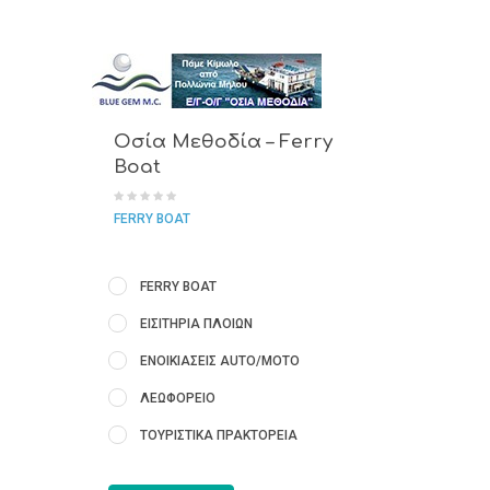
Οσία Μεθοδία – Ferry
Boat
FERRY BOAT
FERRY BOAT
ΕΙΣΙΤΗΡΙΑ ΠΛΟΙΩΝ
ΕΝΟΙΚΙΑΣΕΙΣ AUTO/MOTO
ΛΕΩΦΟΡΕΙΟ
ΤΟΥΡΙΣΤΙΚΑ ΠΡΑΚΤΟΡΕΙΑ