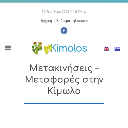
10 Απριλίου 2026 / 10:54 πμ
Αρχική
Χρήσιμα τηλέφωνα
Μετακινήσεις –
Μεταφορές στην
Κίμωλο