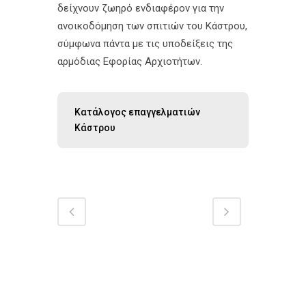
δείχνουν ζωηρό ενδιαφέρον για την
ανοικοδόμηση των σπιτιών του Κάστρου,
σύμφωνα πάντα με τις υποδείξεις της
αρμόδιας Εφορίας Αρχιοτήτων.
Κατάλογος επαγγελματιών
Κάστρου