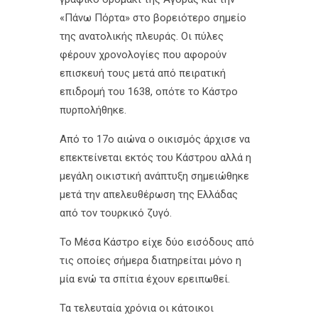
«Πάνω Πόρτα» στο βορειότερο σημείο
της ανατολικής πλευράς. Οι πύλες
φέρουν χρονολογίες που αφορούν
επισκευή τους μετά από πειρατική
επιδρομή του 1638, οπότε το Κάστρο
πυρπολήθηκε.
Από το 17ο αιώνα ο οικισμός άρχισε να
επεκτείνεται εκτός του Κάστρου αλλά η
μεγάλη οικιστική ανάπτυξη σημειώθηκε
μετά την απελευθέρωση της Ελλάδας
από τον τουρκικό ζυγό.
Το Μέσα Κάστρο είχε δύο εισόδους από
τις οποίες σήμερα διατηρείται μόνο η
μία ενώ τα σπίτια έχουν ερειπωθεί.
Τα τελευταία χρόνια οι κάτοικοι