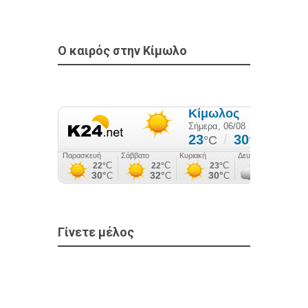
Ο καιρός στην Κίμωλο
Γίνετε μέλος