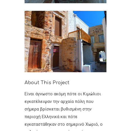
About This Project
Είναι άγνωστο ακόμη πότε οι Κιμώλιοι
εγκατέλειψαν την αρχαία πόλη που
σήμερα βρίσκεται βυθισμένη στην
περιοχή Ελληνικά και πότε
εγκαταστάθηκαν στο σημερινό Χωριό, ο