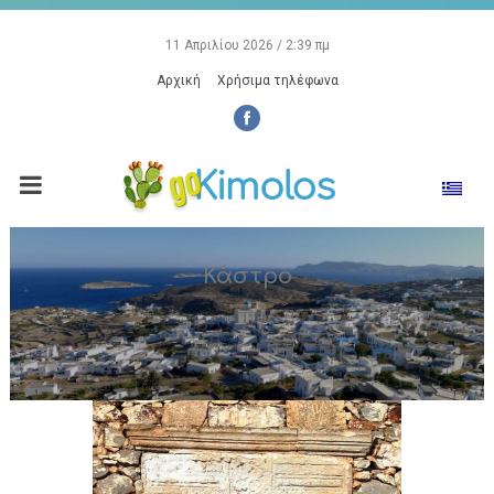
11 Απριλίου 2026 / 2:39 πμ
Αρχική
Χρήσιμα τηλέφωνα
Κάστρο