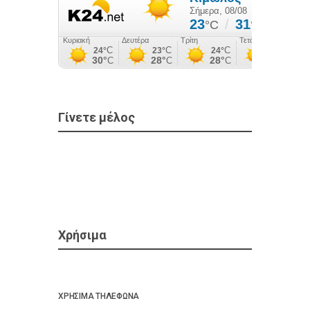
Γίνετε μέλος
Χρήσιμα
ΧΡΗΣΙΜΑ ΤΗΛΕΦΩΝΑ