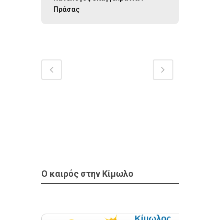
Πράσας
Ο καιρός στην Κίμωλο