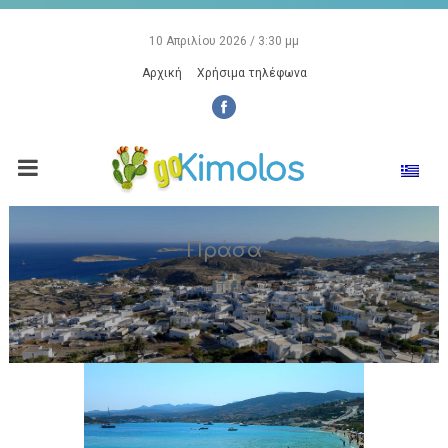
10 Απριλίου 2026 / 3:30 μμ
Αρχική
Χρήσιμα τηλέφωνα
Πράσα