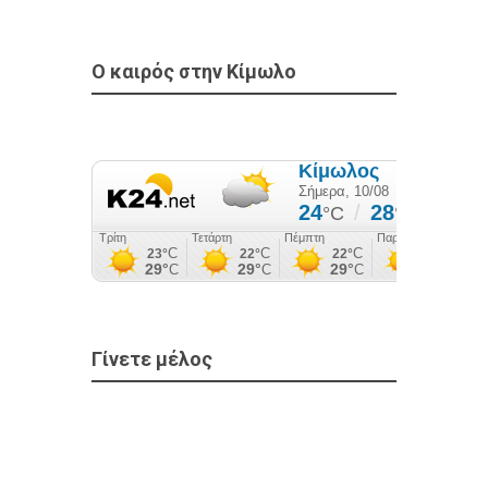
Ο καιρός στην Κίμωλο
Γίνετε μέλος