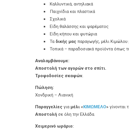
Καλλυντικά, αντηλιακά
Παιχνίδια και πλαστικά
Σχολικά
Είδη θαλάσσης και ψαρέματος
Είδη κήπου και φυτώρια
Τα
δικής μας
παραγωγής, μέλι Κιμώλου 
Τοπικά – παραδοσιακά προϊόντα όπως τυρ
Αναλαμβάνουμε:
Αποστολή των αγορών στο σπίτι.
Τροφοδοσίες σκαφών.
Πώληση:
Χονδρική – Λιανική
Παραγγελίες
για
μέλι «
ΚΙΜΩΜΕΛΟ
»
γίνονται 
Αποστολή
σε όλη την Ελλάδα.
Χειμερινό ωράριο: