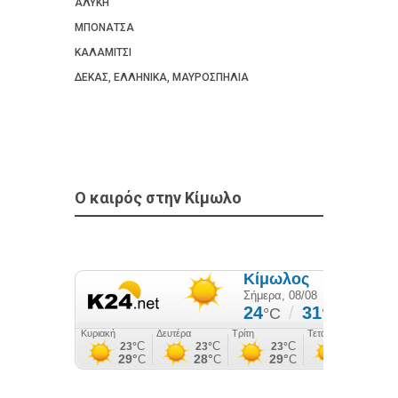
ΑΛΥΚΗ
ΜΠΟΝΑΤΣΑ
ΚΑΛΑΜΙΤΣΙ
ΔΕΚΑΣ, ΕΛΛΗΝΙΚΑ, ΜΑΥΡΟΣΠΗΛΙΑ
Ο καιρός στην Κίμωλο