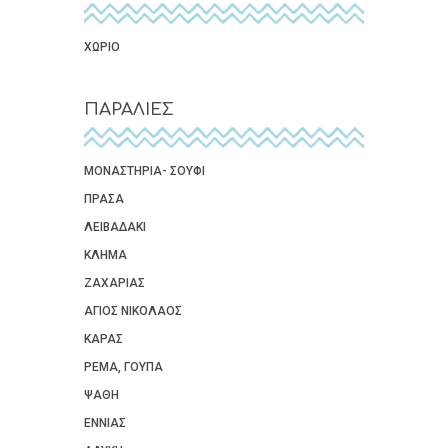
ΧΩΡΙΟ
ΠΑΡΑΛΙΕΣ
ΜΟΝΑΣΤΗΡΙΑ- ΣΟΥΦΙ
ΠΡΑΣΑ
ΛΕΙΒΑΔΑΚΙ
ΚΛΗΜΑ
ΖΑΧΑΡΙΑΣ
ΑΓΙΟΣ ΝΙΚΟΛΑΟΣ
ΚΑΡΑΣ
ΡΕΜΑ, ΓΟΥΠΑ
ΨΑΘΗ
ΕΝΝΙΑΣ