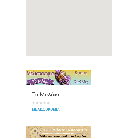
Το Μελάκι
ΜΕΛΙΣΣΟΚΟΜΙΑ