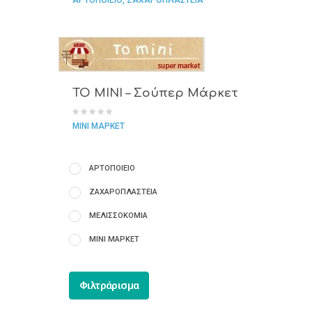
ΑΡΤΟΠΟΙΕΙΟ
ΖΑΧΑΡΟΠΛΑΣΤΕΙΑ
TO MINI – Σούπερ Μάρκετ
ΜΙΝΙ ΜΑΡΚΕΤ
ΑΡΤΟΠΟΙΕΙΟ
ΖΑΧΑΡΟΠΛΑΣΤΕΙΑ
ΜΕΛΙΣΣΟΚΟΜΙΑ
ΜΙΝΙ ΜΑΡΚΕΤ
Φιλτράρισμα