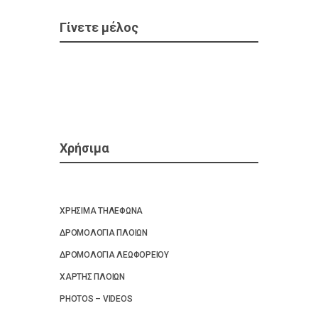
Γίνετε μέλος
Χρήσιμα
ΧΡΗΣΙΜΑ ΤΗΛΕΦΩΝΑ
ΔΡΟΜΟΛΟΓΙΑ ΠΛΟΙΩΝ
ΔΡΟΜΟΛΟΓΙΑ ΛΕΩΦΟΡΕΙΟΥ
ΧΑΡΤΗΣ ΠΛΟΙΩΝ
PHOTOS – VIDEOS