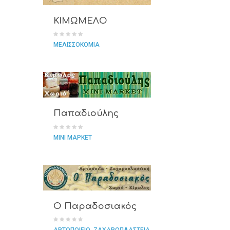
ΚΙΜΩΜΕΛΟ
ΜΕΛΙΣΣΟΚΟΜΙΑ
Παπαδιούλης
ΜΙΝΙ ΜΑΡΚΕΤ
Ο Παραδοσιακός