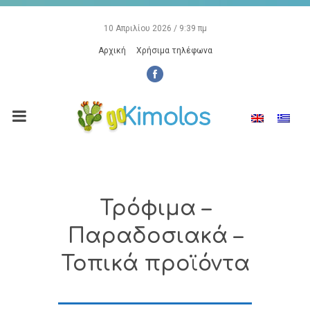
10 Απριλίου 2026 / 9:39 πμ
Αρχική
Χρήσιμα τηλέφωνα
Τρόφιμα –
Παραδοσιακά –
Τοπικά προϊόντα