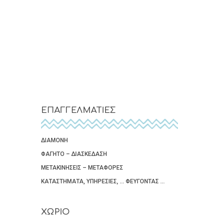
ΕΠΑΓΓΕΛΜΑΤΙΕΣ
ΔΙΑΜΟΝΗ
ΦΑΓΗΤΟ – ΔΙΑΣΚΕΔΑΣΗ
ΜΕΤΑΚΙΝΗΣΕΙΣ – ΜΕΤΑΦΟΡΕΣ
ΚΑΤΑΣΤΗΜΑΤΑ, ΥΠΗΡΕΣΙΕΣ, … ΦΕΥΓΟΝΤΑΣ …
ΧΩΡΙΟ