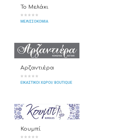
Το Μελάκι
ΜΕΛΙΣΣΟΚΟΜΙΑ
Αρζαντιέρα
ΕΙΚΑΣΤΙΚΟΙ ΧΩΡΟΙ/ BOUTIQUE
Κουμπί