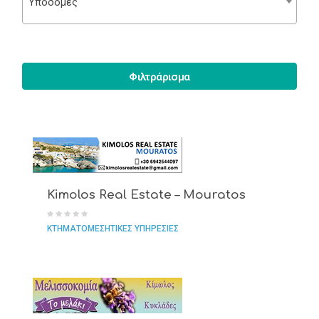
Υποδομές
Φιλτράρισμα
Kimolos Real Estate – Mouratos
ΚΤΗΜΑΤΟΜΕΣΗΤΙΚΕΣ ΥΠΗΡΕΣΙΕΣ