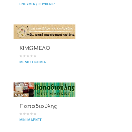
ΕΝΘΥΜΙΑ / ΣΟΥΒΕΝΙΡ
ΚΙΜΩΜΕΛΟ
ΜΕΛΙΣΣΟΚΟΜΙΑ
Παπαδιούλης
ΜΙΝΙ ΜΑΡΚΕΤ