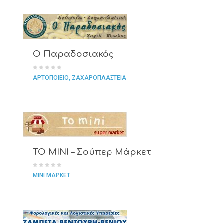
Ο Παραδοσιακός
ΑΡΤΟΠΟΙΕΙΟ
ΖΑΧΑΡΟΠΛΑΣΤΕΙΑ
TO MINI – Σούπερ Μάρκετ
ΜΙΝΙ ΜΑΡΚΕΤ