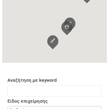
Αναζήτηση με keyword
Είδος επιχείρησης