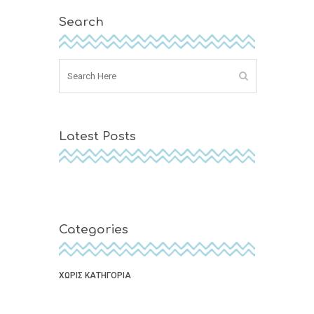
Search
Latest Posts
Categories
ΧΩΡΙΣ ΚΑΤΗΓΟΡΙΑ