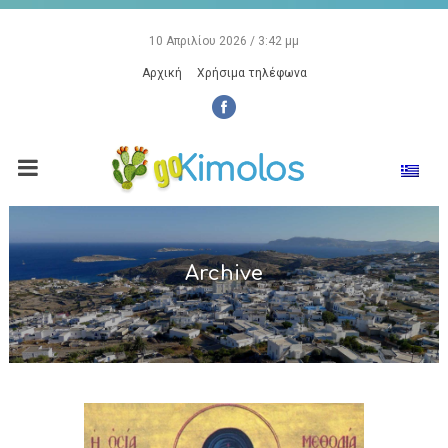
10 Απριλίου 2026 / 3:42 μμ
Αρχική
Χρήσιμα τηλέφωνα
Archive