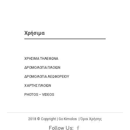
Χρήσιμα
ΧΡΗΣΙΜΑ ΤΗΛΕΦΩΝΑ
ΔΡΟΜΟΛΟΓΙΑ ΠΛΟΙΩΝ
ΔΡΟΜΟΛΟΓΙΑ ΛΕΩΦΟΡΕΙΟΥ
ΧΑΡΤΗΣ ΠΛΟΙΩΝ
PHOTOS – VIDEOS
2018
©
Copyright | Go Kimolos |
Όροι Χρήσης
Follow Us: