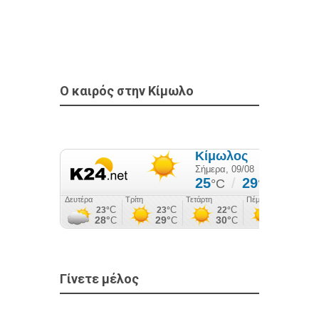
Ο καιρός στην Κίμωλο
Γίνετε μέλος