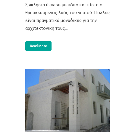
ξωκλήσια ύψωσε με κόπο και πίστη ο
θρησκευόμενος λαός του νησιού. Πολλές
είναι πραγματικά μοναδικές για την
αρχιτεκτονική τους...
Read More