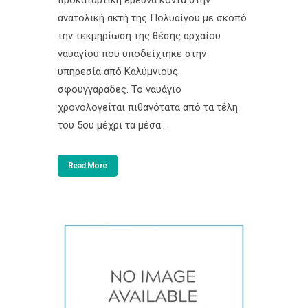
ανατολική ακτή της Πολυαίγου με σκοπό
την τεκμηρίωση της θέσης αρχαίου
ναυαγίου που υποδείχτηκε στην
υπηρεσία από Καλύμνιους
σφουγγαράδες. Το ναυάγιο
χρονολογείται πιθανότατα από τα τέλη
του 5ου μέχρι τα μέσα...
Read More