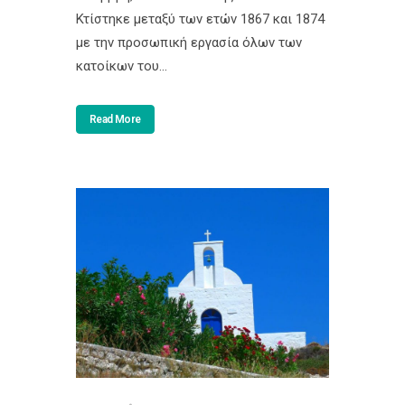
Κτίστηκε μεταξύ των ετών 1867 και 1874
με την προσωπική εργασία όλων των
κατοίκων του...
Read More